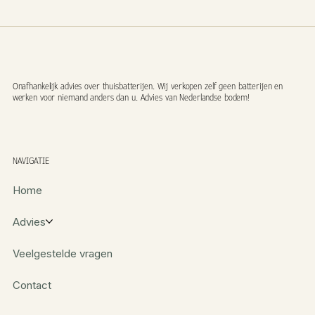
Onafhankelijk advies over thuisbatterijen. Wij verkopen zelf geen batterijen en
werken voor niemand anders dan u. Advies van Nederlandse bodem!
NAVIGATIE
Home
Advies
Veelgestelde vragen
Contact