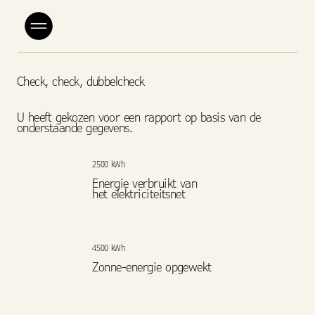
Check, check, dubbelcheck
U heeft gekozen voor een rapport op basis van de
onderstaande gegevens.
2500 kWh
Energie verbruikt van
het elektriciteitsnet
4500 kWh
Zonne-energie opgewekt