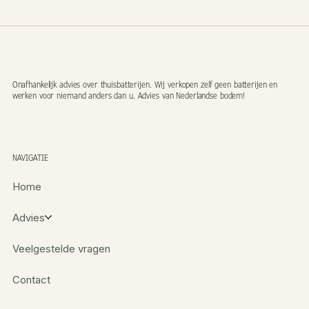
Onafhankelijk advies over thuisbatterijen. Wij verkopen zelf geen batterijen en
werken voor niemand anders dan u. Advies van Nederlandse bodem!
NAVIGATIE
Home
Advies
Veelgestelde vragen
Contact