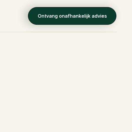
Ontvang onafhankelijk advies