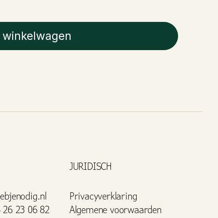
 winkelwagen
JURIDISCH
ebjenodig.nl
Privacyverklaring
 26 23 06 82
Algemene voorwaarden