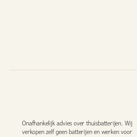
Onafhankelijk advies over thuisbatterijen. Wij
verkopen zelf geen batterijen en werken voor