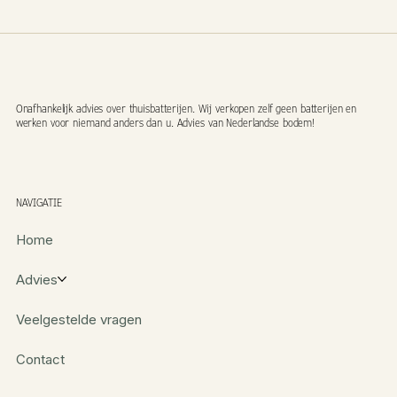
Onafhankelijk advies over thuisbatterijen. Wij verkopen zelf geen batterijen en
werken voor niemand anders dan u. Advies van Nederlandse bodem!
NAVIGATIE
Home
Advies
Veelgestelde vragen
Contact