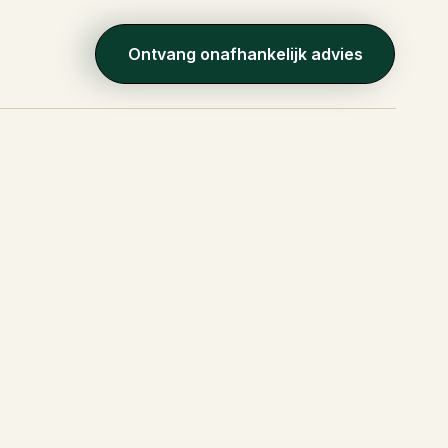
Ontvang onafhankelijk advies