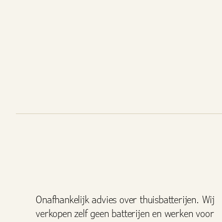
Onafhankelijk advies over thuisbatterijen. Wij
verkopen zelf geen batterijen en werken voor