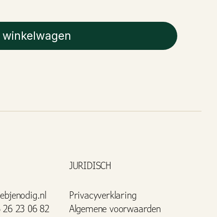
 winkelwagen
JURIDISCH
ebjenodig.nl
Privacyverklaring
 26 23 06 82
Algemene voorwaarden