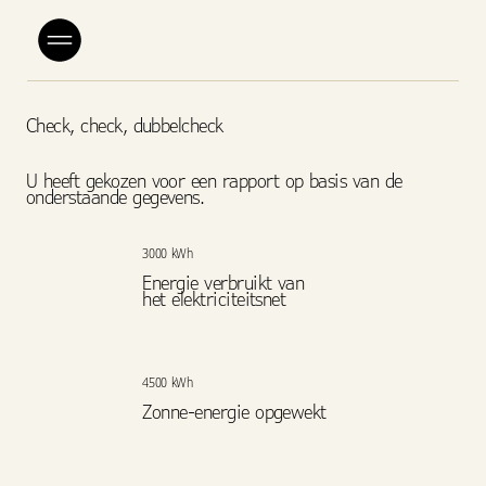
Check, check, dubbelcheck
U heeft gekozen voor een rapport op basis van de
onderstaande gegevens.
3000 kWh
Energie verbruikt van
het elektriciteitsnet
4500 kWh
Zonne-energie opgewekt