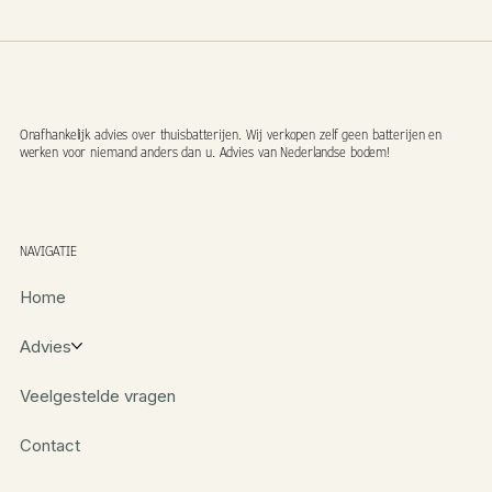
Onafhankelijk advies over thuisbatterijen. Wij verkopen zelf geen batterijen en
werken voor niemand anders dan u. Advies van Nederlandse bodem!
NAVIGATIE
Home
Advies
Veelgestelde vragen
Contact